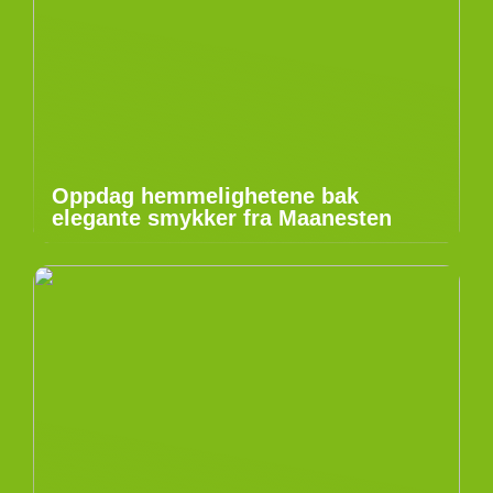
Oppdag hemmelighetene bak
elegante smykker fra Maanesten