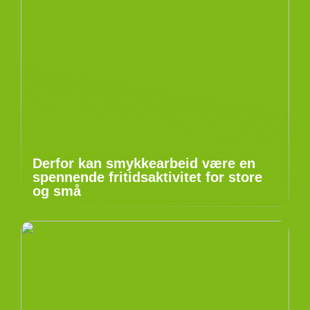
Derfor kan smykkearbeid være en
spennende fritidsaktivitet for store
og små