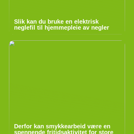
Slik kan du bruke en elektrisk
neglefil til hjemmepleie av negler
Derfor kan smykkearbeid være en
spennende fritidsaktivitet for store