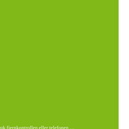
k fjernkontrollen eller telefonen …