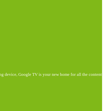
ing device, Google TV is your new home for all the content