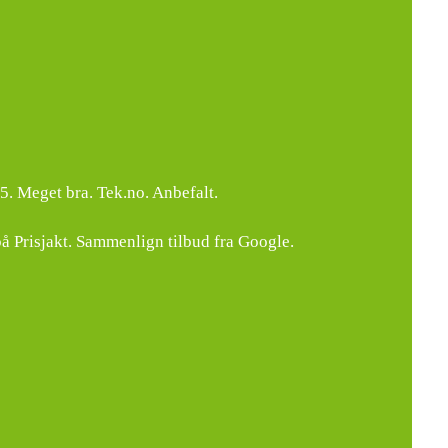
. Meget bra. Tek.no. Anbefalt.
å Prisjakt. Sammenlign tilbud fra Google.