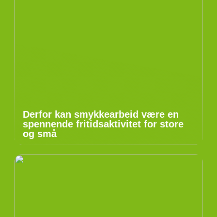
Derfor kan smykkearbeid være en
spennende fritidsaktivitet for store
og små