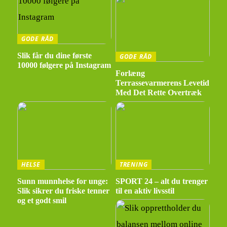
GODE RÅD
Slik får du dine første
GODE RÅD
10000 følgere på Instagram
Forlæng
Terrassevarmerens Levetid
Med Det Rette Overtræk
HELSE
TRENING
Sunn munnhelse for unge:
SPORT 24 – alt du trenger
Slik sikrer du friske tenner
til en aktiv livsstil
og et godt smil