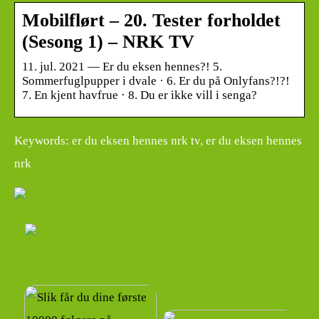
Mobilflørt – 20. Tester forholdet
(Sesong 1) – NRK TV
11. jul. 2021 — Er du eksen hennes?! 5.
Sommerfuglpupper i dvale · 6. Er du på Onlyfans?!?!
7. En kjent havfrue · 8. Du er ikke vill i senga?
Keywords: er du eksen hennes nrk tv, er du eksen hennes
nrk