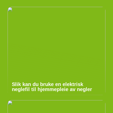
Slik kan du bruke en elektrisk
neglefil til hjemmepleie av negler