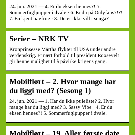
24. jun. 2021 — 4. Er du eksen hennes?! 5.
Sommerfuglpupper i dvale · 6. Er du på Onlyfans?!?!
7. En kjent havfrue · 8. Du er ikke vill i senga?
Serier – NRK TV
Kronprinsesse Märtha flykter til USA under andre
verdenskrig. Et nært forhold til president Roosevelt
gir henne mulighet til å påvirke krigens gang.
Mobilflørt – 2. Hvor mange har
du liggi med? (Sesong 1)
24. jun. 2021 — 1. Har du ikke puleliste? 2. Hvor
mange har du liggi med? 3. Sassy Vibe · 4. Er du
eksen hennes?! 5. Sommerfuglpupper i dvale.
Mobilflørt – 19. Aller første date