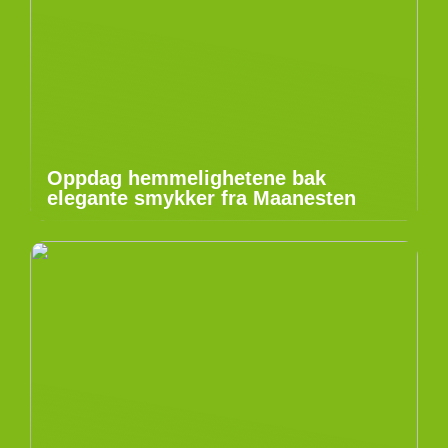
Oppdag hemmelighetene bak
elegante smykker fra Maanesten