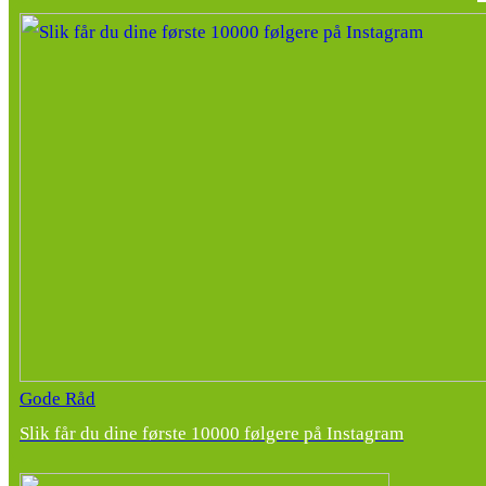
Gode Råd
Slik får du dine første 10000 følgere på Instagram