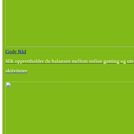
Gode Råd
Slik opprettholder du balansen mellom online gaming og ut
aktiviteter