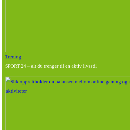
Trening
SPORT 24 – alt du trenger til en aktiv livsstil