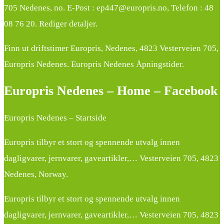
705 Nedenes, no. E-Post : ep447@europris.no, Telefon : 48
08 76 20. Rediger detaljer.
Finn ut driftstimer Europris, Nedenes, 4823 Vesterveien 705,
Europris Nedenes. Europris Nedenes Åpningstider.
Europris Nedenes – Home – Facebook
Europris Nedenes – Startside
Europris tilbyr et stort og spennende utvalg innen
dagligvarer, jernvarer, gaveartikler,… Vesterveien 705, 4823
Nedenes, Norway.
Europris tilbyr et stort og spennende utvalg innen
dagligvarer, jernvarer, gaveartikler,… Vesterveien 705, 4823