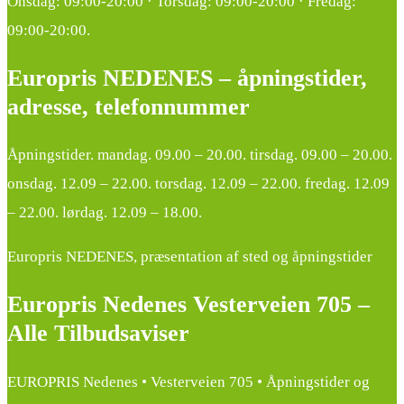
Onsdag: 09:00-20:00 · Torsdag: 09:00-20:00 · Fredag:
09:00-20:00.
Europris NEDENES – åpningstider,
adresse, telefonnummer
Åpningstider. mandag. 09.00 – 20.00. tirsdag. 09.00 – 20.00.
onsdag. 12.09 – 22.00. torsdag. 12.09 – 22.00. fredag. 12.09
– 22.00. lørdag. 12.09 – 18.00.
Europris NEDENES, præsentation af sted og åpningstider
Europris Nedenes Vesterveien 705 –
Alle Tilbudsaviser
EUROPRIS Nedenes • Vesterveien 705 • Åpningstider og