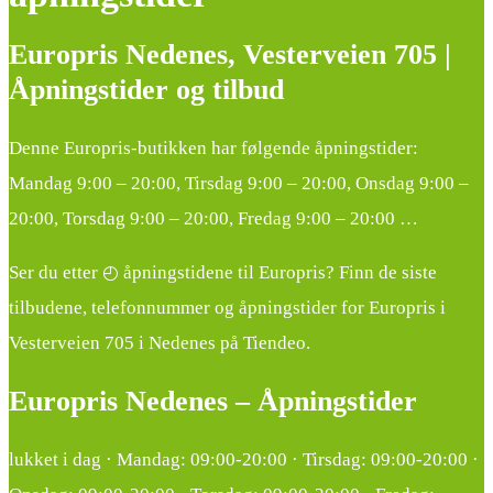
Europris Nedenes, Vesterveien 705 |
Åpningstider og tilbud
Denne Europris-butikken har følgende åpningstider:
Mandag 9:00 – 20:00, Tirsdag 9:00 – 20:00, Onsdag 9:00 –
20:00, Torsdag 9:00 – 20:00, Fredag 9:00 – 20:00 …
Ser du etter ◴ åpningstidene til Europris? Finn de siste
tilbudene, telefonnummer og åpningstider for Europris i
Vesterveien 705 i Nedenes på Tiendeo.
Europris Nedenes – Åpningstider
lukket i dag · Mandag: 09:00-20:00 · Tirsdag: 09:00-20:00 ·