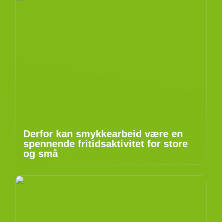
Derfor kan smykkearbeid være en
spennende fritidsaktivitet for store
og små