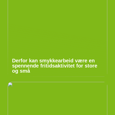
Derfor kan smykkearbeid være en
spennende fritidsaktivitet for store
og små