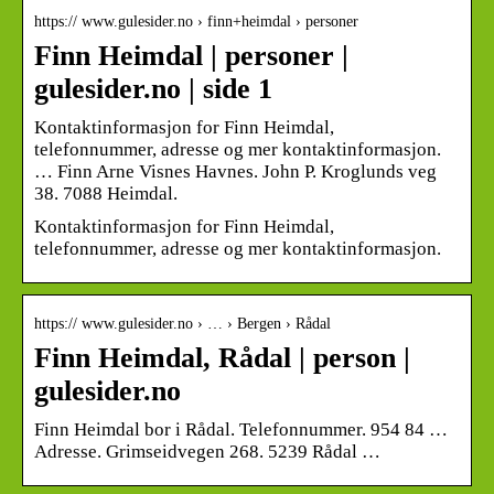
https:// www.gulesider.no › finn+heimdal › personer
Finn Heimdal | personer |
gulesider.no | side 1
Kontaktinformasjon for Finn Heimdal,
telefonnummer, adresse og mer kontaktinformasjon.
… Finn Arne Visnes Havnes. John P. Kroglunds veg
38. 7088 Heimdal.
Kontaktinformasjon for Finn Heimdal,
telefonnummer, adresse og mer kontaktinformasjon.
https:// www.gulesider.no › … › Bergen › Rådal
Finn Heimdal, Rådal | person |
gulesider.no
Finn Heimdal bor i Rådal. Telefonnummer. 954 84 …
Adresse. Grimseidvegen 268. 5239 Rådal …