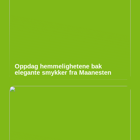
Oppdag hemmelighetene bak
elegante smykker fra Maanesten