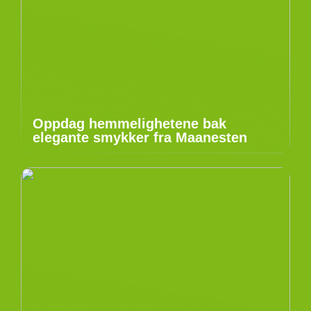
Oppdag hemmelighetene bak
elegante smykker fra Maanesten