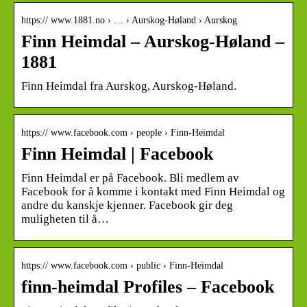
https:// www.1881.no › … › Aurskog-Høland › Aurskog
Finn Heimdal – Aurskog-Høland –
1881
Finn Heimdal fra Aurskog, Aurskog-Høland.
https:// www.facebook.com › people › Finn-Heimdal
Finn Heimdal | Facebook
Finn Heimdal er på Facebook. Bli medlem av
Facebook for å komme i kontakt med Finn Heimdal og
andre du kanskje kjenner. Facebook gir deg
muligheten til å…
https:// www.facebook.com › public › Finn-Heimdal
finn-heimdal Profiles – Facebook