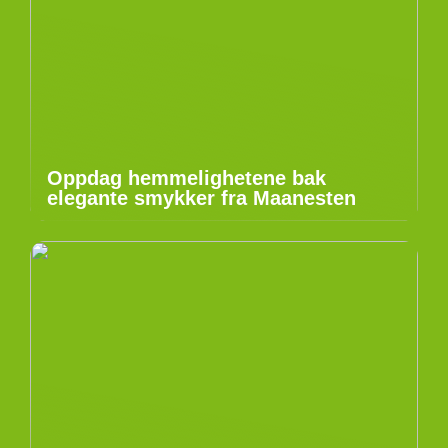
Oppdag hemmelighetene bak
elegante smykker fra Maanesten