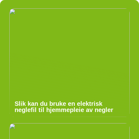
Slik kan du bruke en elektrisk
neglefil til hjemmepleie av negler