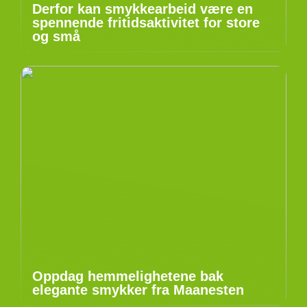
Derfor kan smykkearbeid være en
spennende fritidsaktivitet for store
og små
Oppdag hemmelighetene bak
elegante smykker fra Maanesten