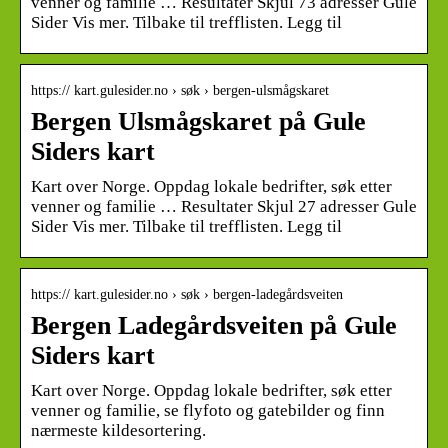
venner og familie … Resultater Skjul 73 adresser Gule
Sider Vis mer. Tilbake til trefflisten. Legg til
https:// kart.gulesider.no › søk › bergen-ulsmågskaret
Bergen Ulsmågskaret på Gule
Siders kart
Kart over Norge. Oppdag lokale bedrifter, søk etter
venner og familie … Resultater Skjul 27 adresser Gule
Sider Vis mer. Tilbake til trefflisten. Legg til
https:// kart.gulesider.no › søk › bergen-ladegårdsveiten
Bergen Ladegårdsveiten på Gule
Siders kart
Kart over Norge. Oppdag lokale bedrifter, søk etter
venner og familie, se flyfoto og gatebilder og finn
nærmeste kildesortering.