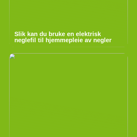
Slik kan du bruke en elektrisk
neglefil til hjemmepleie av negler