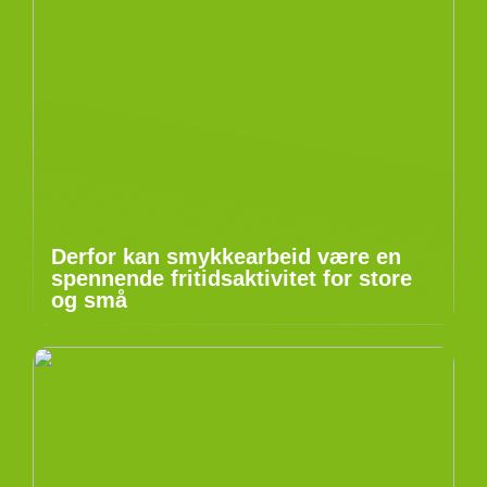
Derfor kan smykkearbeid være en
spennende fritidsaktivitet for store
og små