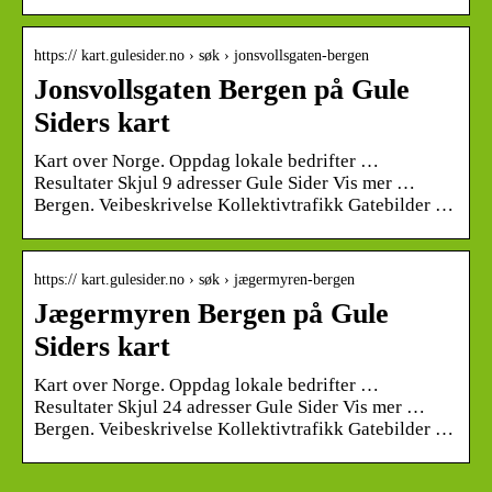
https:// kart.gulesider.no › søk › jonsvollsgaten-bergen
Jonsvollsgaten Bergen på Gule
Siders kart
Kart over Norge. Oppdag lokale bedrifter …
Resultater Skjul 9 adresser Gule Sider Vis mer …
Bergen. Veibeskrivelse Kollektivtrafikk Gatebilder …
https:// kart.gulesider.no › søk › jægermyren-bergen
Jægermyren Bergen på Gule
Siders kart
Kart over Norge. Oppdag lokale bedrifter …
Resultater Skjul 24 adresser Gule Sider Vis mer …
Bergen. Veibeskrivelse Kollektivtrafikk Gatebilder …