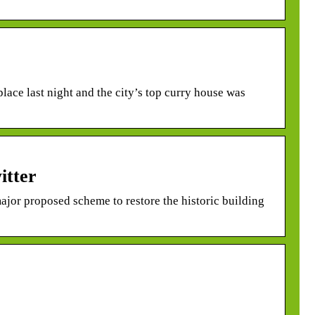
lace last night and the city’s top curry house was
itter
ajor proposed scheme to restore the historic building