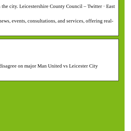
 the city. Leicestershire County Council – Twitter · East
ews, events, consultations, and services, offering real-
disagree on major Man United vs Leicester City