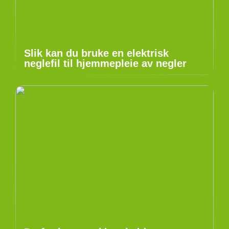
Slik kan du bruke en elektrisk
neglefil til hjemmepleie av negler