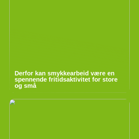
Derfor kan smykkearbeid være en
spennende fritidsaktivitet for store
og små