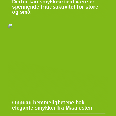
Derfor kan smykkearbeid være en
spennende fritidsaktivitet for store
og små
Oppdag hemmelighetene bak
elegante smykker fra Maanesten