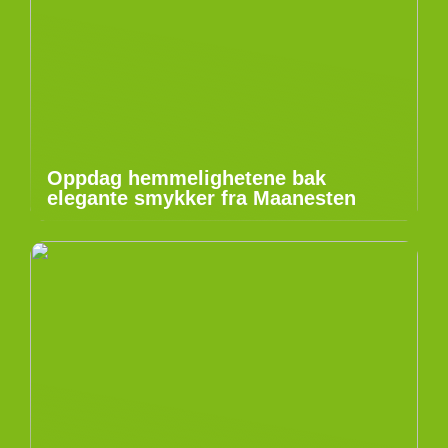
Oppdag hemmelighetene bak
elegante smykker fra Maanesten