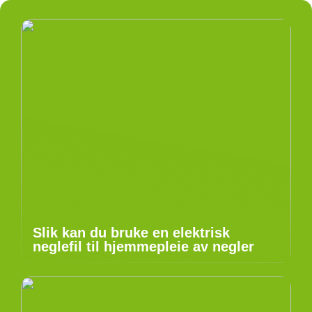
Slik kan du bruke en elektrisk
neglefil til hjemmepleie av negler