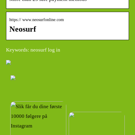
https:// www.neosurfonline.com
Neosurf
Keywords: neosurf log in