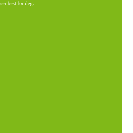
ser best for deg.