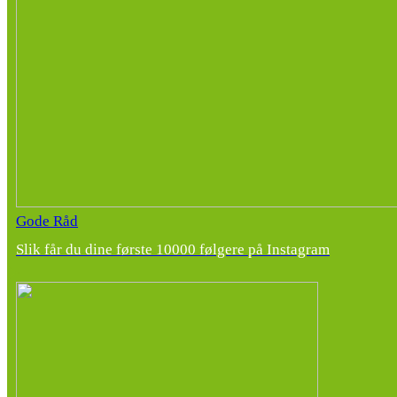
Gode Råd
Slik får du dine første 10000 følgere på Instagram