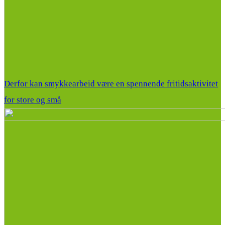
Derfor kan smykkearbeid være en spennende fritidsaktivitet
for store og små