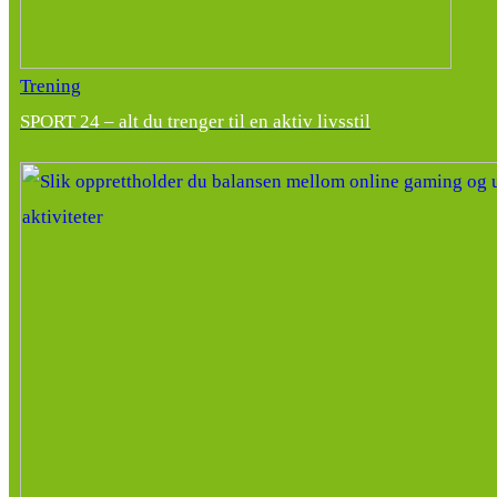
Trening
SPORT 24 – alt du trenger til en aktiv livsstil