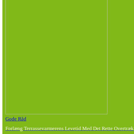
Gode Råd
Forlæng Terrassevarmerens Levetid Med Det Rette Overtræk