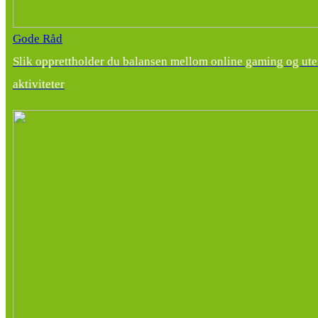
Gode Råd
Slik opprettholder du balansen mellom online gaming og ut
aktiviteter