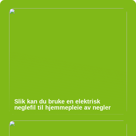
Slik kan du bruke en elektrisk
neglefil til hjemmepleie av negler