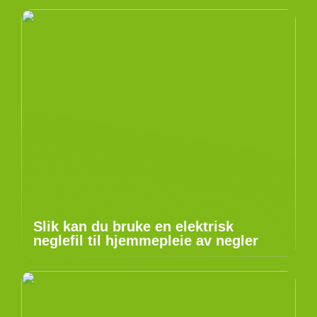
Slik kan du bruke en elektrisk
neglefil til hjemmepleie av negler