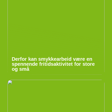
Derfor kan smykkearbeid være en
spennende fritidsaktivitet for store
og små