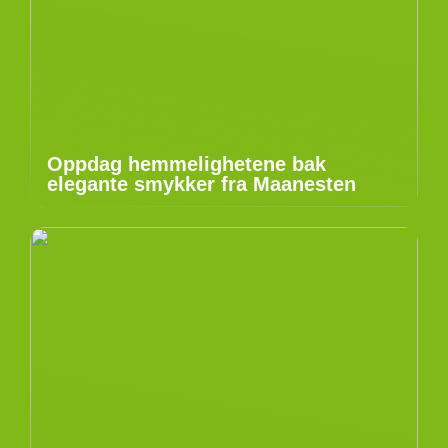
Oppdag hemmelighetene bak
elegante smykker fra Maanesten