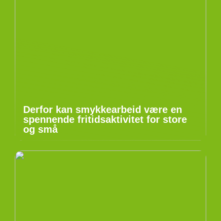
Derfor kan smykkearbeid være en
spennende fritidsaktivitet for store
og små