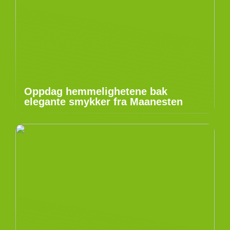
Oppdag hemmelighetene bak
elegante smykker fra Maanesten