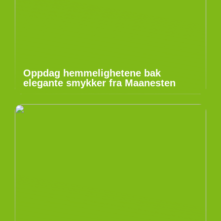
Oppdag hemmelighetene bak
elegante smykker fra Maanesten