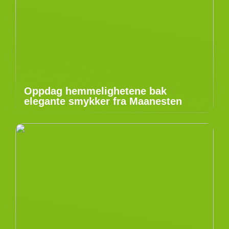
Oppdag hemmelighetene bak
elegante smykker fra Maanesten