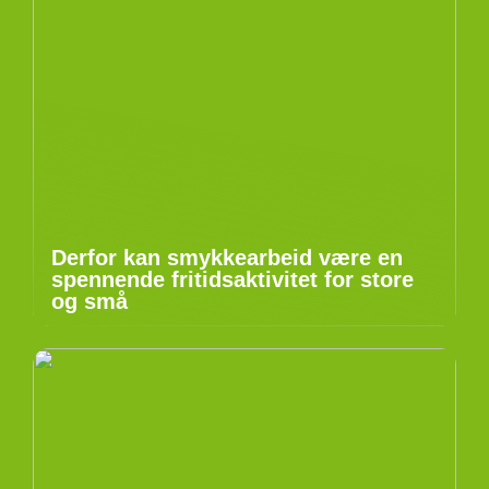
Derfor kan smykkearbeid være en
spennende fritidsaktivitet for store
og små