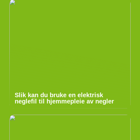
Slik kan du bruke en elektrisk
neglefil til hjemmepleie av negler