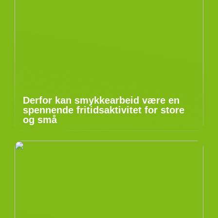
Derfor kan smykkearbeid være en
spennende fritidsaktivitet for store
og små