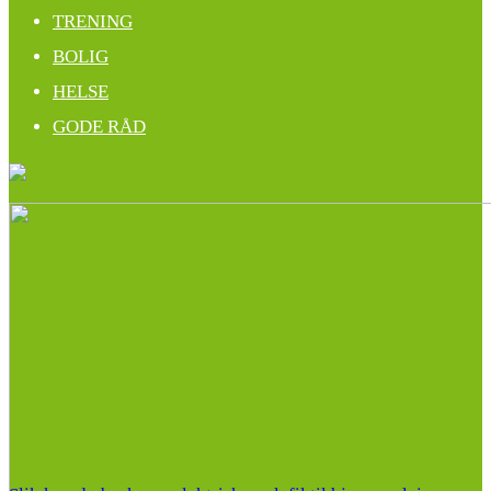
TRENING
BOLIG
HELSE
GODE RÅD