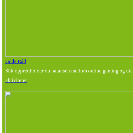
Gode Råd
Slik opprettholder du balansen mellom online gaming og ut
aktiviteter