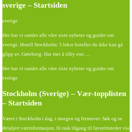
sverige – Startsiden
sverige
Her har vi samlet alle våre siste nyheter og guider om
sverige. Hotell Stockholm: 5 lekre hoteller du ikke kan gå
glipp av. Gøteborg: Har mer å tilby enn …
Her har vi samlet alle våre siste nyheter og guider om
sverige
Stockholm (Sverige) – Vær-topplisten
– Startsiden
Været i Stockholm i dag, i morgen og fremover. Søk og se
detaljert værinformasjon, få rask tilgang til favorittsteder via