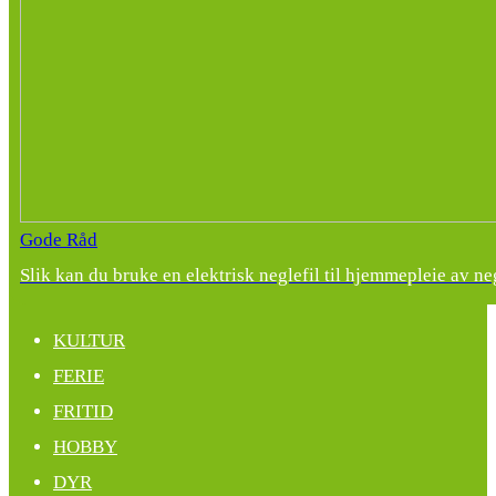
Gode Råd
Slik kan du bruke en elektrisk neglefil til hjemmepleie av ne
KULTUR
FERIE
FRITID
HOBBY
DYR