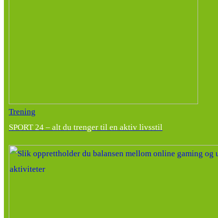
Trening
SPORT 24 – alt du trenger til en aktiv livsstil