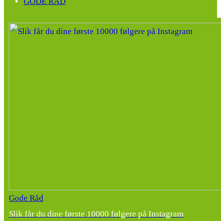
GODE RÅD
Gode Råd
Slik får du dine første 10000 følgere på Instagram