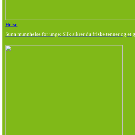
Helse
Sunn munnhelse for unge: Slik sikrer du friske tenner og et 