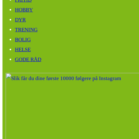
HOBBY
DYR
TRENING
BOLIG
HELSE
GODE RÅD