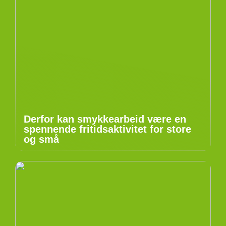
Derfor kan smykkearbeid være en
spennende fritidsaktivitet for store
og små