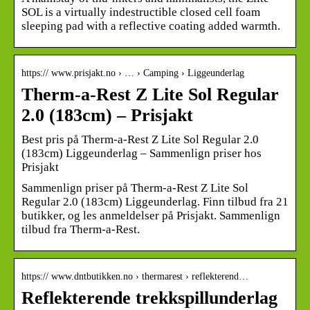
SOL is a virtually indestructible closed cell foam
sleeping pad with a reflective coating added warmth.
https:// www.prisjakt.no › … › Camping › Liggeunderlag
Therm-a-Rest Z Lite Sol Regular
2.0 (183cm) – Prisjakt
Best pris på Therm-a-Rest Z Lite Sol Regular 2.0
(183cm) Liggeunderlag – Sammenlign priser hos
Prisjakt
Sammenlign priser på Therm-a-Rest Z Lite Sol
Regular 2.0 (183cm) Liggeunderlag. Finn tilbud fra 21
butikker, og les anmeldelser på Prisjakt. Sammenlign
tilbud fra Therm-a-Rest.
https:// www.dntbutikken.no › thermarest › reflekterend…
Reflekterende trekkspillunderlag