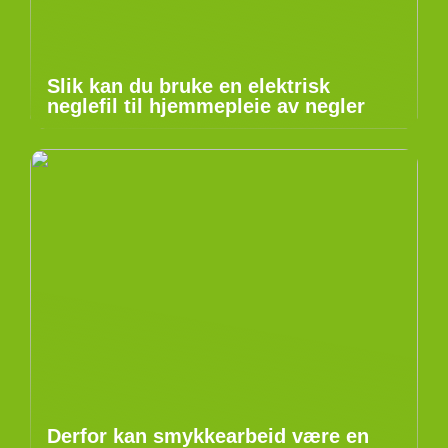
Slik kan du bruke en elektrisk
neglefil til hjemmepleie av negler
Derfor kan smykkearbeid være en