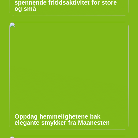
spennende fritidsaktivitet for store
og små
Oppdag hemmelighetene bak
elegante smykker fra Maanesten