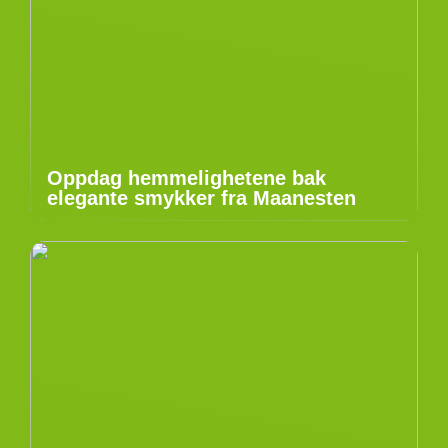
Oppdag hemmelighetene bak
elegante smykker fra Maanesten