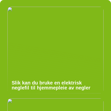
Slik kan du bruke en elektrisk
neglefil til hjemmepleie av negler