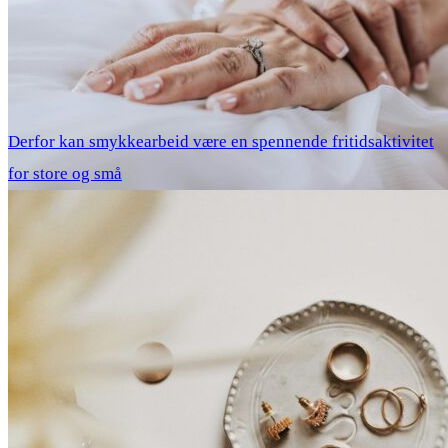
Derfor kan smykkearbeid være en spennende fritidsaktivitet
for store og små