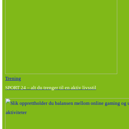
Trening
SPORT 24 – alt du trenger til en aktiv livsstil