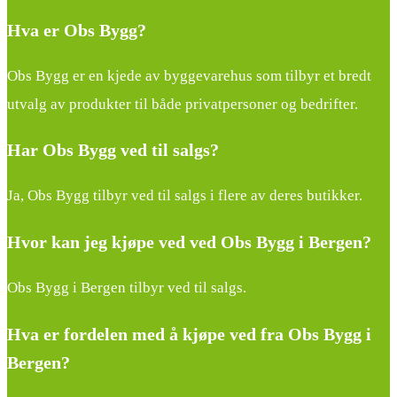
Hva er Obs Bygg?
Obs Bygg er en kjede av byggevarehus som tilbyr et bredt
utvalg av produkter til både privatpersoner og bedrifter.
Har Obs Bygg ved til salgs?
Ja, Obs Bygg tilbyr ved til salgs i flere av deres butikker.
Hvor kan jeg kjøpe ved ved Obs Bygg i Bergen?
Obs Bygg i Bergen tilbyr ved til salgs.
Hva er fordelen med å kjøpe ved fra Obs Bygg i
Bergen?