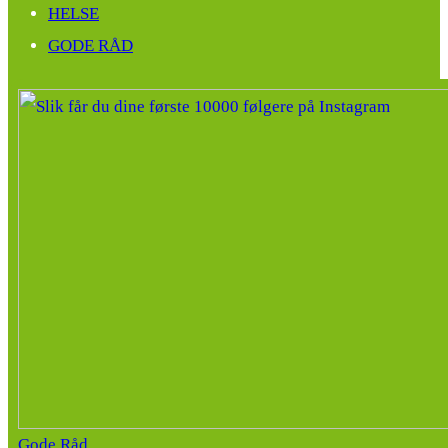
HELSE
GODE RÅD
Gode Råd