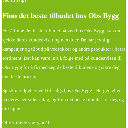
ved til salgs.
Finn det beste tilbudet hos Obs Bygg
For å finne det beste tilbudet på ved hos Obs Bygg, kan du
sjekke deres kundeaviser og nettsider. De har jevnlig
kampanjer og tilbud på vedsekker og andre produkter i deres
sortiment. Det kan være lurt å følge med på kundeavisen til
Obs Bygg for å få med seg de beste tilbudene og sikre deg
den beste prisen.
Sjekk utvalget av ved til salgs hos Obs Bygg i Bergen eller
på deres nettsider i dag, og finn det beste tilbudet for deg og
ditt hjem!
Ofte stillede spørgsmål