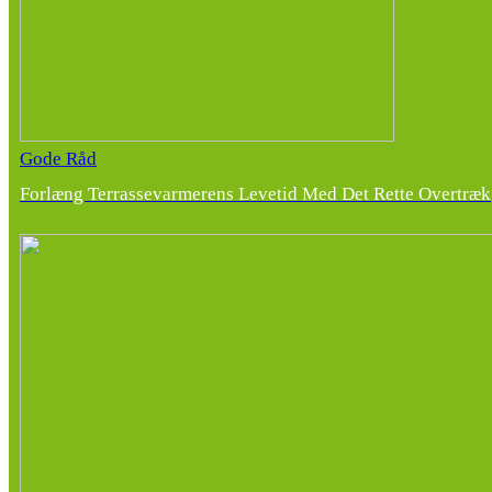
Gode Råd
Forlæng Terrassevarmerens Levetid Med Det Rette Overtræk