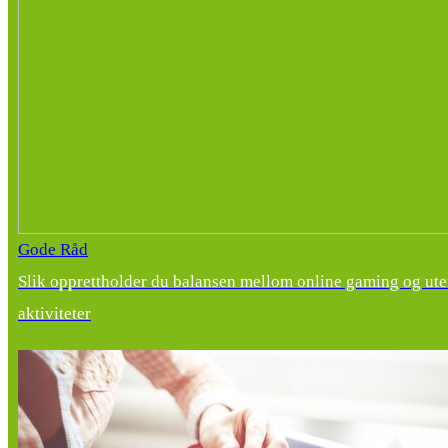
Gode Råd
Slik opprettholder du balansen mellom online gaming og ut
aktiviteter