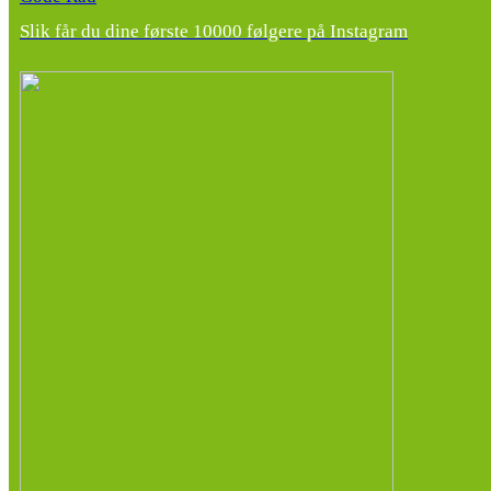
Slik får du dine første 10000 følgere på Instagram