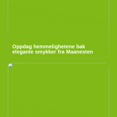
Oppdag hemmelighetene bak
elegante smykker fra Maanesten