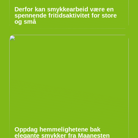
Derfor kan smykkearbeid være en
spennende fritidsaktivitet for store
og små
Oppdag hemmelighetene bak
elegante smykker fra Maanesten