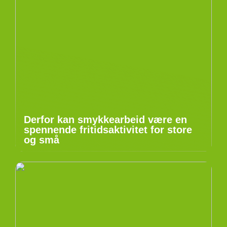
Derfor kan smykkearbeid være en
spennende fritidsaktivitet for store
og små