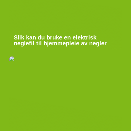
Slik kan du bruke en elektrisk
neglefil til hjemmepleie av negler