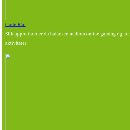
Gode Råd
Slik opprettholder du balansen mellom online gaming og ut
aktiviteter