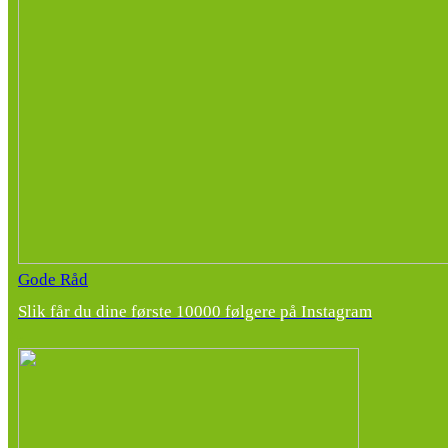
Gode Råd
Slik får du dine første 10000 følgere på Instagram