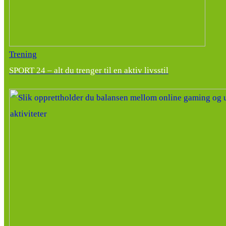
Trening
SPORT 24 – alt du trenger til en aktiv livsstil