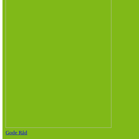
Gode Råd